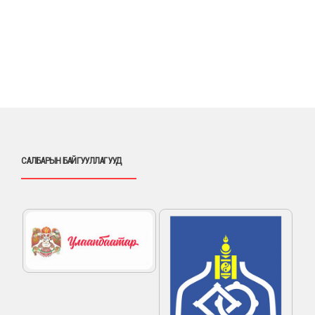
САЛБАРЫН БАЙГУУЛЛАГУУД