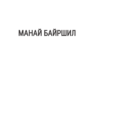
МАНАЙ БАЙРШИЛ