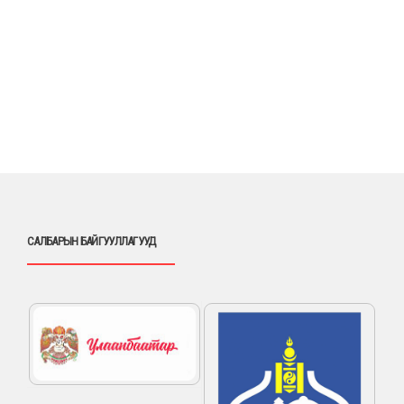
САЛБАРЫН БАЙГУУЛЛАГУУД