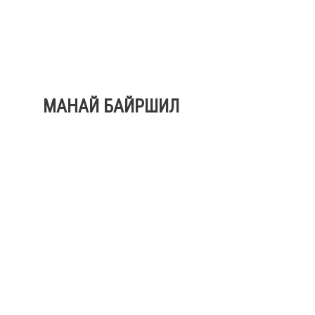
МАНАЙ БАЙРШИЛ