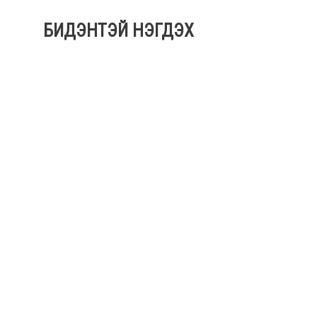
БИДЭНТЭЙ НЭГДЭХ