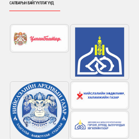
САЛБАРЫН БАЙГУУЛЛАГУУД