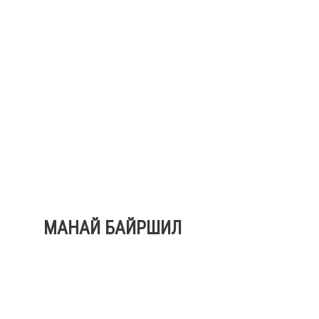
МАНАЙ БАЙРШИЛ