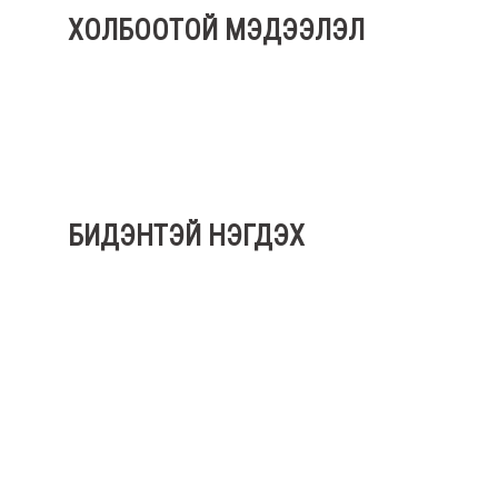
ХОЛБООТОЙ МЭДЭЭЛЭЛ
БИДЭНТЭЙ НЭГДЭХ