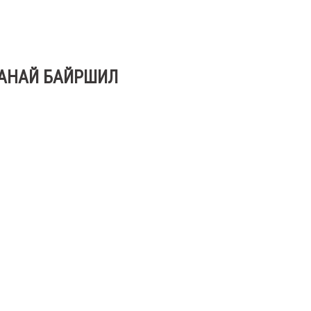
АНАЙ БАЙРШИЛ