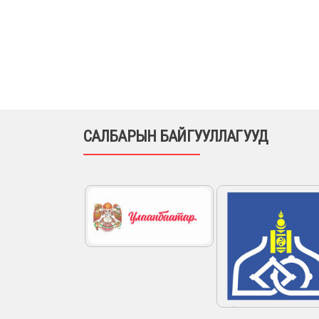
САЛБАРЫН БАЙГУУЛЛАГУУД