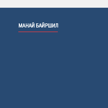
МАНАЙ БАЙРШИЛ