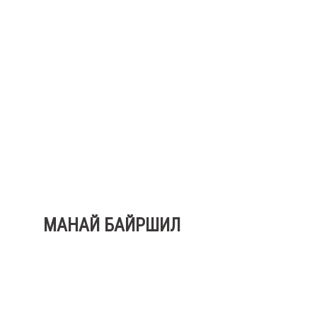
МАНАЙ БАЙРШИЛ