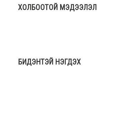
ХОЛБООТОЙ МЭДЭЭЛЭЛ
БИДЭНТЭЙ НЭГДЭХ