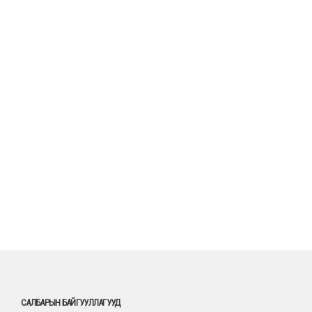
САЛБАРЫН БАЙГУУЛЛАГУУД