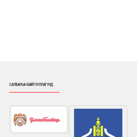
САЛБАРЫН БАЙГУУЛЛАГУУД