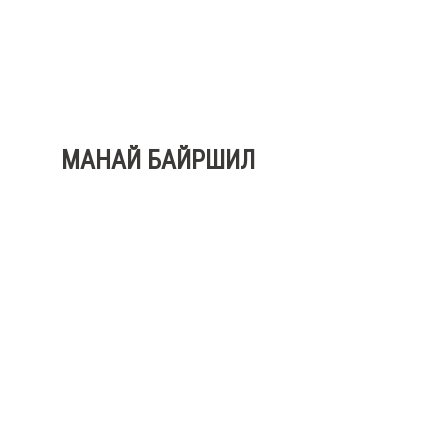
МАНАЙ БАЙРШИЛ