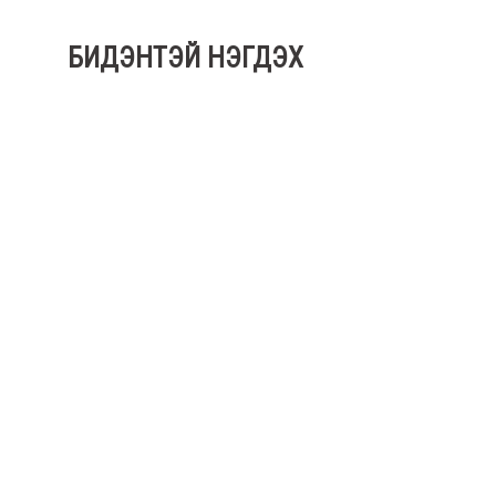
БИДЭНТЭЙ НЭГДЭХ