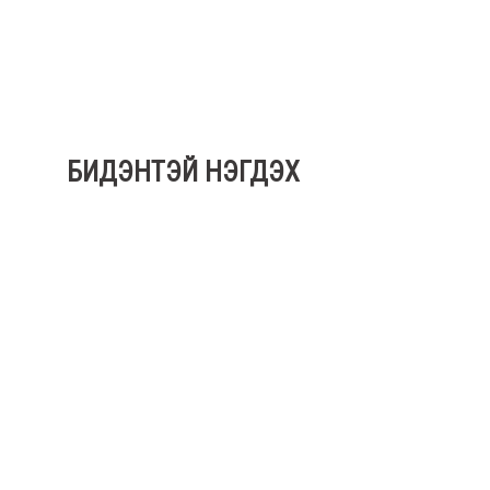
БИДЭНТЭЙ НЭГДЭХ