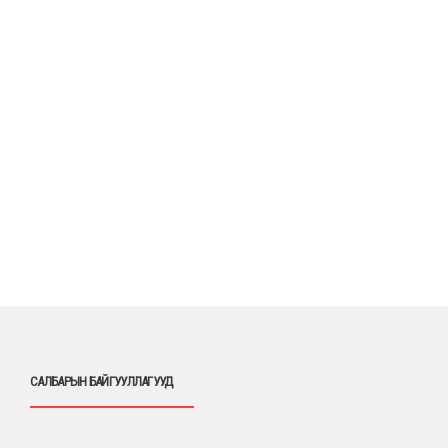
САЛБАРЫН БАЙГУУЛЛАГУУД