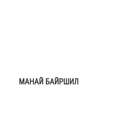
МАНАЙ БАЙРШИЛ