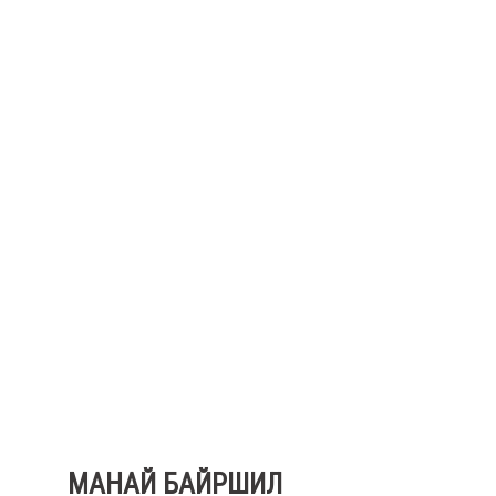
МАНАЙ БАЙРШИЛ