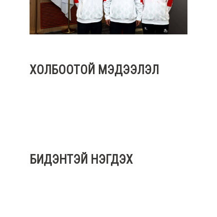
ХОЛБООТОЙ МЭДЭЭЛЭЛ
БИДЭНТЭЙ НЭГДЭХ